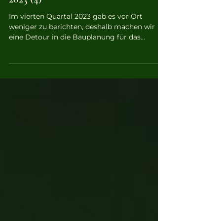
Hinter den Kulissen: Jahresrückblick
2023 (4)
Im vierten Quartal 2023 gab es vor Ort
weniger zu berichten, deshalb machen wir
eine Detour in die Bauplanung für das
Stallgebäude.