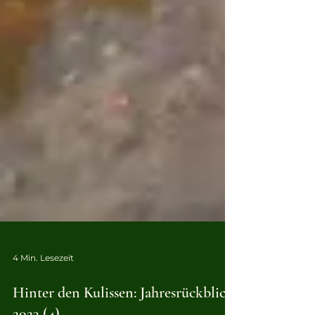
4 Min. Lesezeit