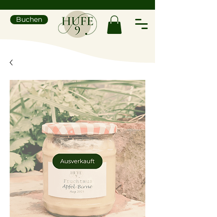
Buchen