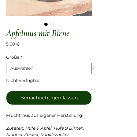
Apfelmus mit Birne
Preis
5,00 €
Größe
*
Nicht verfügbar
Benachrichtigen lassen
Fruchtmus aus eigener Herstellung.
Zutaten: Hufe 9 Äpfel, Hufe 9 Birnen,
brauner Zucker, Vanillezucker.