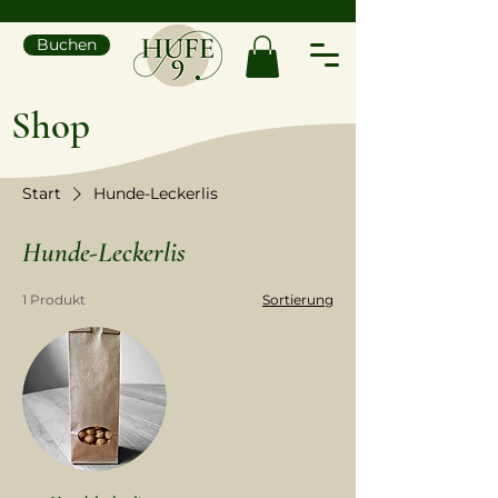
Buchen
Shop
Start
Hunde-Leckerlis
Hunde-Leckerlis
1 Produkt
Sortierung